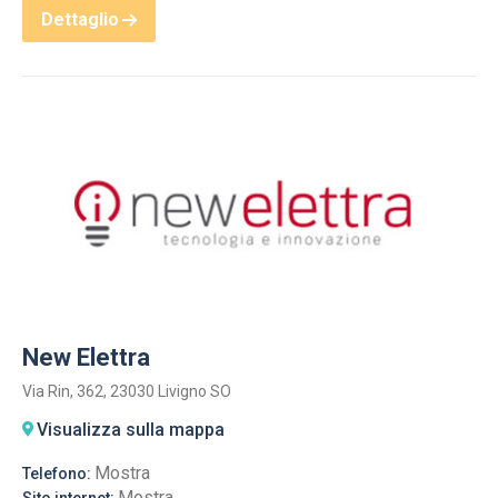
Dettaglio
New Elettra
Via Rin, 362, 23030 Livigno SO
Visualizza sulla mappa
Mostra
Telefono:
Mostra