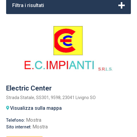
Filtra i risultati
Electric Center
Strada Statale, SS301, 9598, 23041 Livigno SO
Visualizza sulla mappa
Mostra
Telefono:
Mostra
Sito internet: