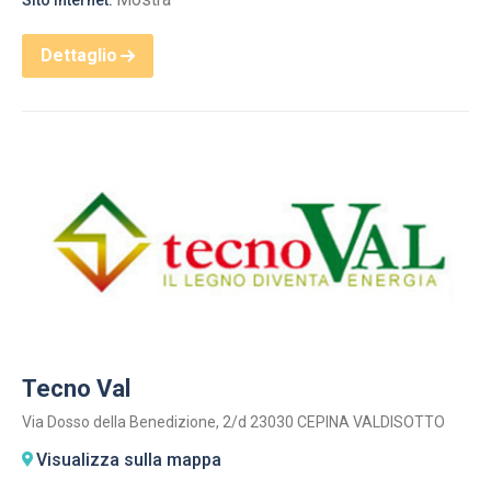
Sito internet:
Dettaglio
Tecno Val
Via Dosso della Benedizione, 2/d 23030 CEPINA VALDISOTTO
Visualizza sulla mappa