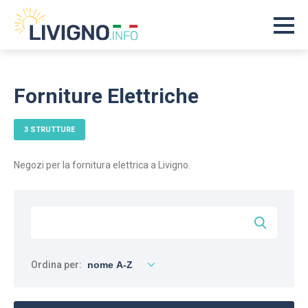
Forniture Elettriche
3 STRUTTURE
Negozi per la fornitura elettrica a Livigno.
Ordina per: