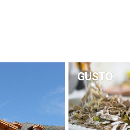
GUSTO