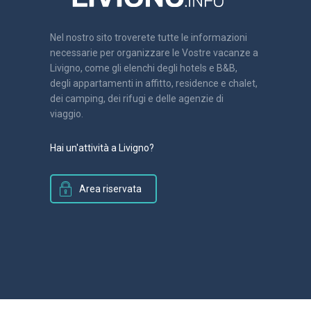
Nel nostro sito troverete tutte le informazioni
necessarie per organizzare le Vostre vacanze a
Livigno, come gli elenchi degli hotels e B&B,
degli appartamenti in affitto, residence e chalet,
dei camping, dei rifugi e delle agenzie di
viaggio.
Hai un'attività a Livigno?
Area riservata