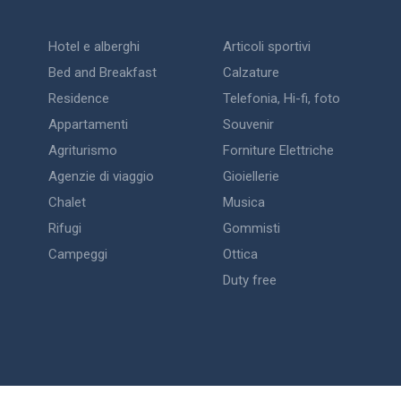
Hotel e alberghi
Articoli sportivi
Bed and Breakfast
Calzature
Residence
Telefonia, Hi-fi, foto
Appartamenti
Souvenir
Agriturismo
Forniture Elettriche
Agenzie di viaggio
Gioiellerie
Chalet
Musica
Rifugi
Gommisti
Campeggi
Ottica
Duty free