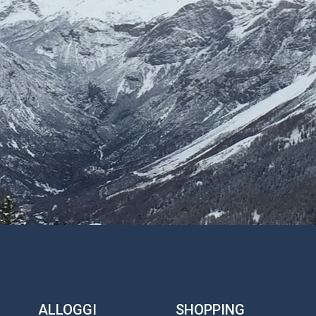
ALLOGGI
SHOPPING