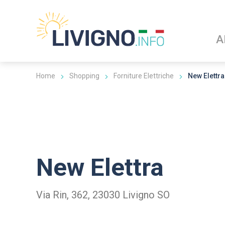
A
Home
Shopping
Forniture Elettriche
New Elettra
New Elettra
Via Rin, 362, 23030 Livigno SO