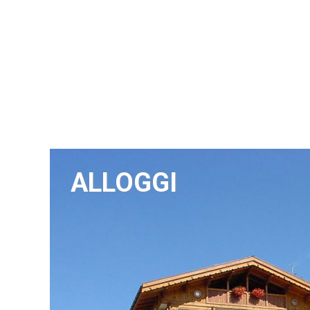
ALLOGGI