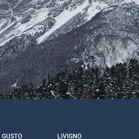
GUSTO
LIVIGNO