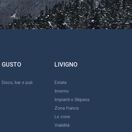
GUSTO
LIVIGNO
Disco, bar e pub
Estate
Inverno
Impianti e Skipass
Zona franca
Le zone
Viabilità