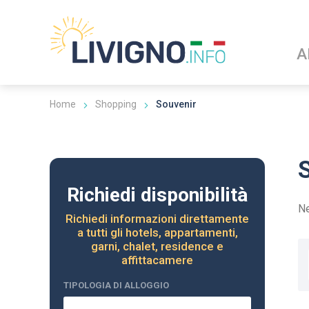
A
Home
Shopping
Souvenir
Richiedi disponibilità
Ne
Richiedi informazioni direttamente
a tutti gli hotels, appartamenti,
garni, chalet, residence e
affittacamere
TIPOLOGIA DI ALLOGGIO