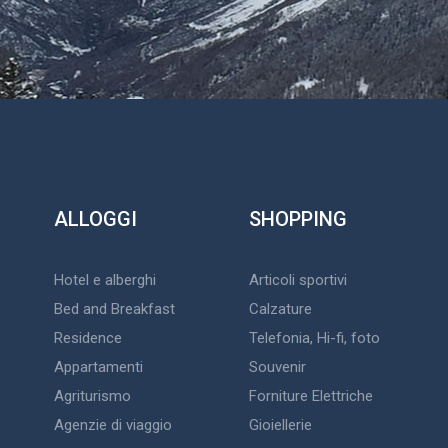
ALLOGGI
SHOPPING
Hotel e alberghi
Articoli sportivi
Bed and Breakfast
Calzature
Residence
Telefonia, Hi-fi, foto
Appartamenti
Souvenir
Agriturismo
Forniture Elettriche
Agenzie di viaggio
Gioiellerie