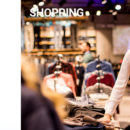
SHOPPING