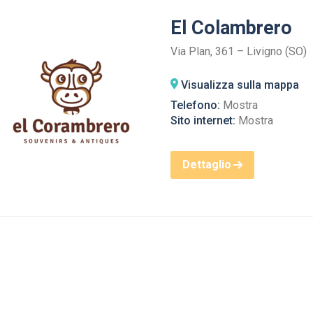
El Colambrero
Via Plan, 361 – Livigno (SO)
Visualizza sulla mappa
Telefono:
Mostra
Sito internet:
Mostra
Dettaglio