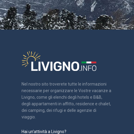
Nel nostro sito troverete tutte le informazioni
necessarie per organizzare le Vostre vacanze a
Livigno, come gli elenchi degli hotels e B&B,
degli appartamenti in affitto, residence e chalet,
dei camping, dei rifugi e delle agenzie di
viaggio.
Hai un'attività a Livigno?