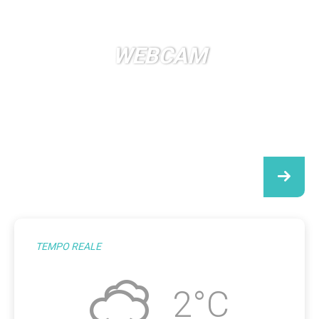
WEBCAM
TEMPO REALE
2°C