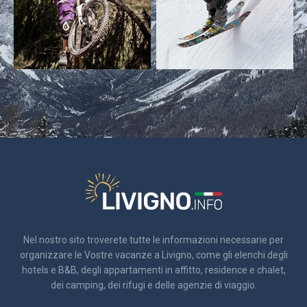
Nel nostro sito troverete tutte le informazioni necessarie per
organizzare le Vostre vacanze a Livigno, come gli elenchi degli
hotels e B&B, degli appartamenti in affitto, residence e chalet,
dei camping, dei rifugi e delle agenzie di viaggio.