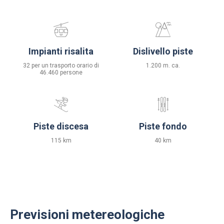
Impianti risalita
Dislivello piste
32 per un trasporto orario di
1.200 m. ca.
46.460 persone
Piste discesa
Piste fondo
115 km
40 km
Previsioni metereologiche