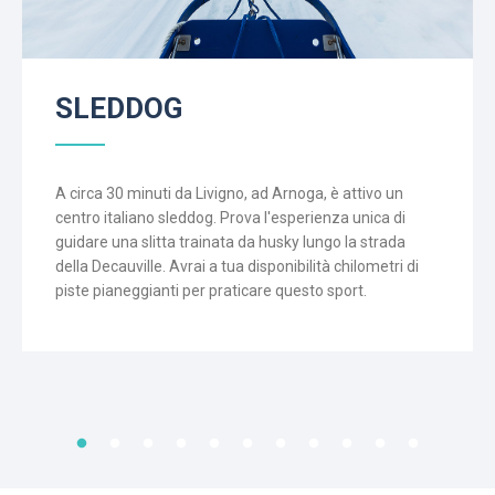
SLEDDOG
A circa 30 minuti da Livigno, ad Arnoga, è attivo un
centro italiano sleddog. Prova l'esperienza unica di
guidare una slitta trainata da husky lungo la strada
della Decauville. Avrai a tua disponibilità chilometri di
piste pianeggianti per praticare questo sport.