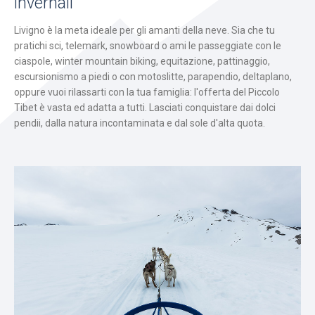
invernali
Livigno è la meta ideale per gli amanti della neve. Sia che tu
pratichi sci, telemark, snowboard o ami le passeggiate con le
ciaspole, winter mountain biking, equitazione, pattinaggio,
escursionismo a piedi o con motoslitte, parapendio, deltaplano,
oppure vuoi rilassarti con la tua famiglia: l'offerta del Piccolo
Tibet è vasta ed adatta a tutti. Lasciati conquistare dai dolci
pendii, dalla natura incontaminata e dal sole d'alta quota.