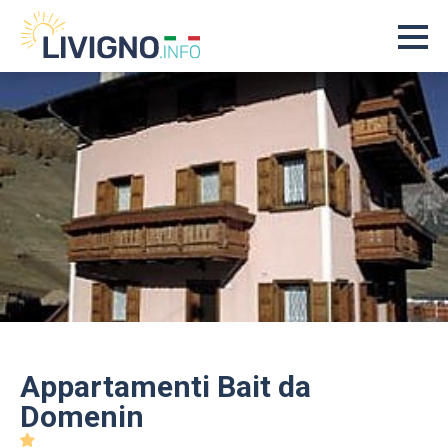
Appartamenti Bait da
Domenin