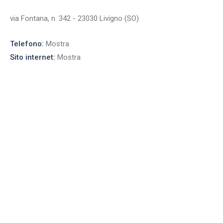
via Fontana, n. 342 - 23030 Livigno (SO)
Telefono:
Mostra
Sito internet:
Mostra