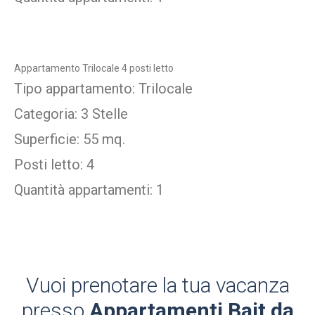
Appartamento Trilocale 4 posti letto
Tipo appartamento: Trilocale
Categoria: 3 Stelle
Superficie: 55 mq.
Posti letto: 4
Quantità appartamenti: 1
Vuoi prenotare la tua vacanza
presso
Appartamenti Bait da