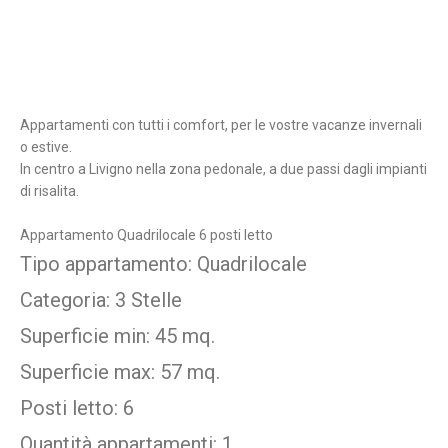
Appartamenti con tutti i comfort, per le vostre vacanze invernali
o estive.
In centro a Livigno nella zona pedonale, a due passi dagli impianti
di risalita.
Appartamento Quadrilocale 6 posti letto
Tipo appartamento: Quadrilocale
Categoria: 3 Stelle
Superficie min: 45 mq.
Superficie max: 57 mq.
Posti letto: 6
Quantità appartamenti: 1