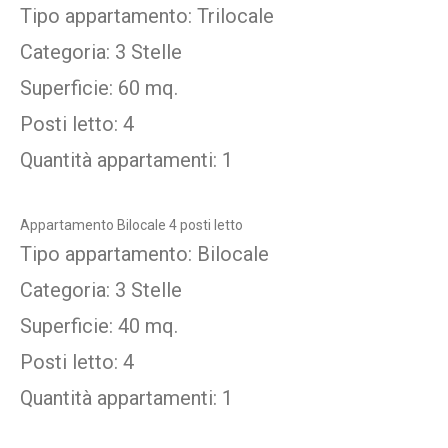
Tipo appartamento: Trilocale
Categoria: 3 Stelle
Superficie: 60 mq.
Posti letto: 4
Quantità appartamenti: 1
Appartamento Bilocale 4 posti letto
Tipo appartamento: Bilocale
Categoria: 3 Stelle
Superficie: 40 mq.
Posti letto: 4
Quantità appartamenti: 1