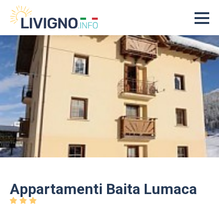
Appartamenti Baita Lumaca