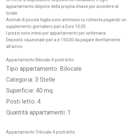
appartamento dispone della propria chiave per accedere al
locale.
Animali di piccola taglia sono ammessi su richiesta pagando un
supplemento giornaliero pari a Euro 10,00.
I prezzi sono intesi per appartamento per settimana.
Deposito cauzionale pari a è 150,00 da pagare direttamente
all'arrivo.
Appartamento Bilocale 4 posti letto
Tipo appartamento: Bilocale
Categoria: 3 Stelle
Superficie: 40 mq.
Posti letto: 4
Quantità appartamenti: 1
Appartamento Trilocale 4 posti letto