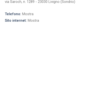
via Saroch, n. 1289 - 23030 Livigno (Sondrio)
Telefono:
Mostra
Sito internet:
Mostra