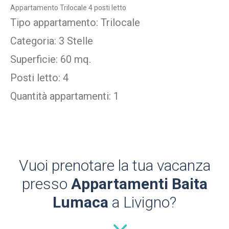
Appartamento Trilocale 4 posti letto
Tipo appartamento: Trilocale
Categoria: 3 Stelle
Superficie: 60 mq.
Posti letto: 4
Quantità appartamenti: 1
Vuoi prenotare la tua vacanza
presso
Appartamenti Baita
Lumaca
a Livigno?