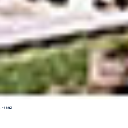
a Franz