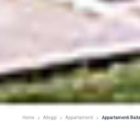
Home
Alloggi
Appartamenti
Appartamenti Bait