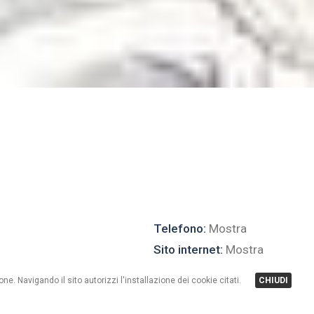
Telefono:
Mostra
Sito internet:
Mostra
one. Navigando il sito autorizzi l'installazione dei cookie citati.
CHIUDI