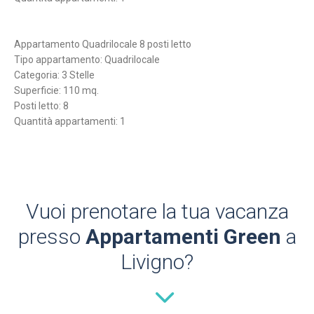
Appartamento Quadrilocale 8 posti letto
Tipo appartamento: Quadrilocale
Categoria: 3 Stelle
Superficie: 110 mq.
Posti letto: 8
Quantità appartamenti: 1
Vuoi prenotare la tua vacanza
presso
Appartamenti Green
a
Livigno?