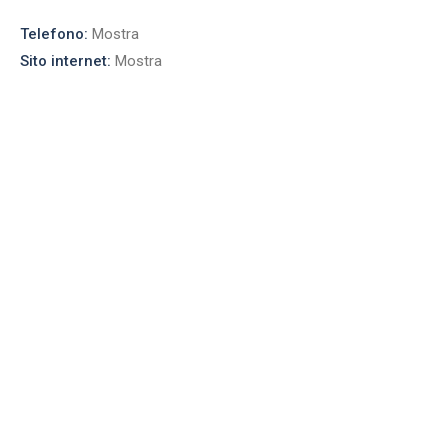
Telefono:
Mostra
Sito internet:
Mostra