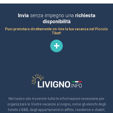
Invia
senza impegno una
richiesta
disponibilità
Puoi prenotare direttamente on-line la tua vacanza nel Piccolo
Tibet!
Nel nostro sito troverete tutte le informazioni necessarie per
organizzare le Vostre vacanze a Livigno, come gli elenchi degli
hotels e B&B, degli appartamenti in affitto, residence e chalet,