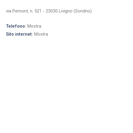
via Pemont, n. 521 - 23030 Livigno (Sondrio)
Telefono:
Mostra
Sito internet:
Mostra