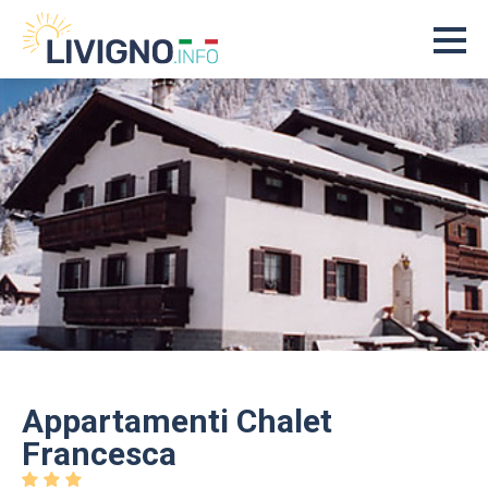
Appartamenti Chalet
Francesca