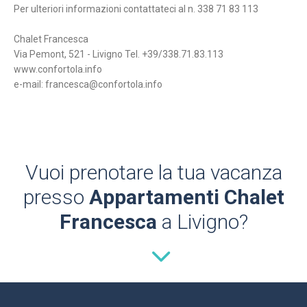
Per ulteriori informazioni contattateci al n. 338 71 83 113
Chalet Francesca
Via Pemont, 521 - Livigno Tel. +39/338.71.83.113
www.confortola.info
e-mail: francesca@confortola.info
Vuoi prenotare la tua vacanza
presso
Appartamenti Chalet
Francesca
a Livigno?