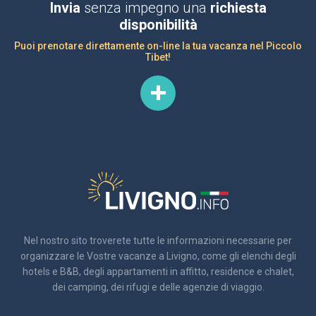
Invia
senza impegno una
richiesta
disponibilità
Puoi prenotare direttamente on-line la tua vacanza nel Piccolo
Tibet!
Nel nostro sito troverete tutte le informazioni necessarie per
organizzare le Vostre vacanze a Livigno, come gli elenchi degli
hotels e B&B, degli appartamenti in affitto, residence e chalet,
dei camping, dei rifugi e delle agenzie di viaggio.