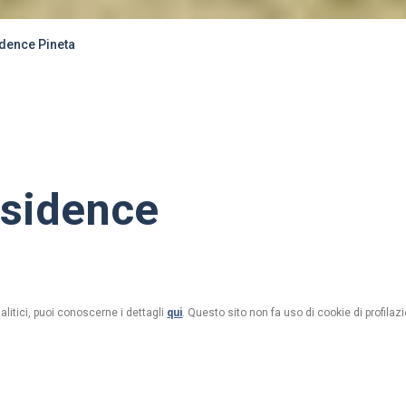
dence Pineta
sidence
alitici, puoi conoscerne i dettagli
qui
. Questo sito non fa uso di cookie di profilazi