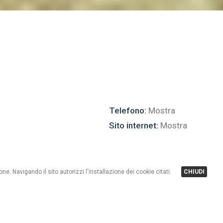
Telefono:
Mostra
Sito internet:
Mostra
one. Navigando il sito autorizzi l'installazione dei cookie citati.
CHIUDI