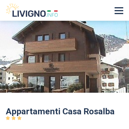
Appartamenti Casa Rosalba