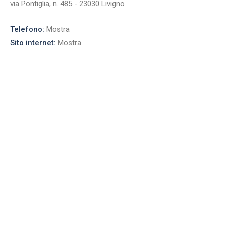
via Pontiglia, n. 485 - 23030 Livigno
Telefono:
Mostra
Sito internet:
Mostra