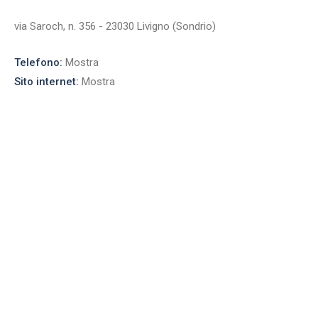
via Saroch, n. 356 - 23030 Livigno (Sondrio)
Telefono:
Mostra
Sito internet:
Mostra