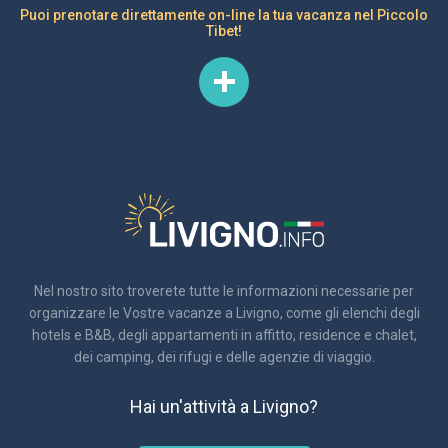
Puoi prenotare direttamente on-line la tua vacanza nel Piccolo
Tibet!
Nel nostro sito troverete tutte le informazioni necessarie per
organizzare le Vostre vacanze a Livigno, come gli elenchi degli
hotels e B&B, degli appartamenti in affitto, residence e chalet,
dei camping, dei rifugi e delle agenzie di viaggio.
Hai un'attività a Livigno?