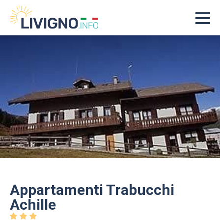
Appartamenti Trabucchi
Achille