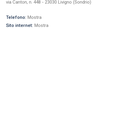
via Canton, n. 448 - 23030 Livigno (Sondrio)
Telefono:
Mostra
Sito internet:
Mostra