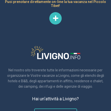
Puoi prenotare direttamente on-line la tua vacanza nel Piccolo
Tibet!
Nel nostro sito troverete tutte le informazioni necessarie per
organizzare le Vostre vacanze a Livigno, come gli elenchi degli
hotels e B&B, degli appartamenti in affitto, residence e chalet,
dei camping, dei rifugi e delle agenzie di viaggio.
Hai un'attività a Livigno?