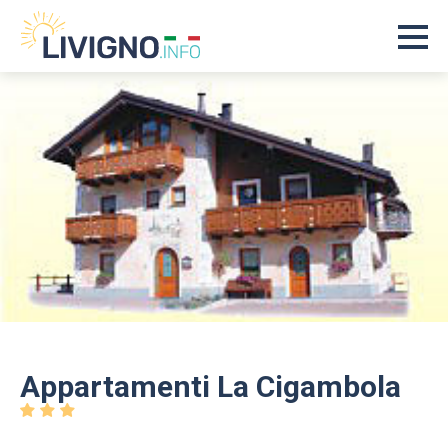
Appartamenti La Cigambola