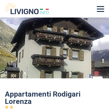
Appartamenti Rodigari
Lorenza