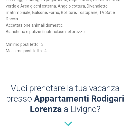
verde e Area giochi esterna. Angolo cottura, Divanoletto
matrimoniale, Balcone, Forno, Bollitore, Tostapane, TV Sat e
Doccia.
Accettazione animali domestici.
Biancheria e pulizie finali incluse nel prezzo.
Minimo posti letto : 3
Massimo posti letto : 4
Vuoi prenotare la tua vacanza
presso
Appartamenti Rodigari
Lorenza
a Livigno?