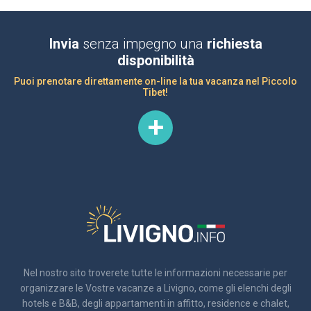
Invia
senza impegno una
richiesta
disponibilità
Puoi prenotare direttamente on-line la tua vacanza nel Piccolo
Tibet!
Nel nostro sito troverete tutte le informazioni necessarie per
organizzare le Vostre vacanze a Livigno, come gli elenchi degli
hotels e B&B, degli appartamenti in affitto, residence e chalet,