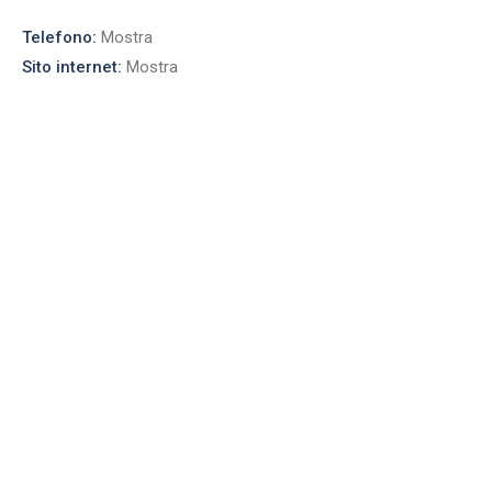
Telefono:
Mostra
Sito internet:
Mostra