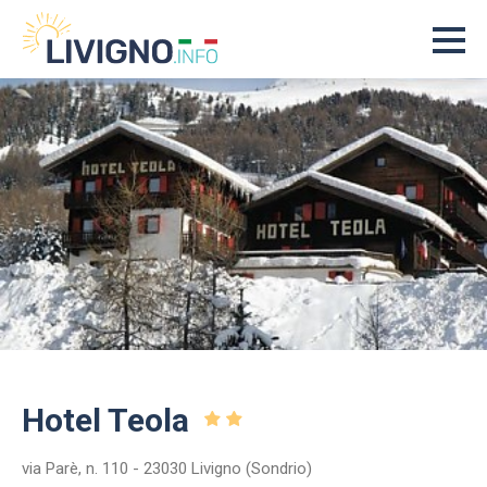
Hotel Teola
via Parè, n. 110 - 23030 Livigno (Sondrio)