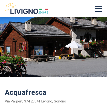
Acquafresca
Via Palipert, 374 23041 Livigno, Sondrio