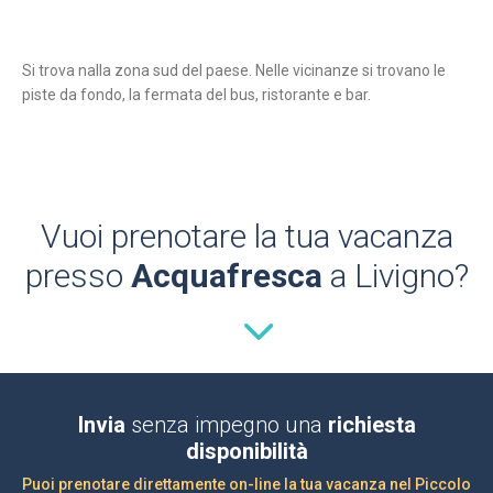
Si trova nalla zona sud del paese. Nelle vicinanze si trovano le
piste da fondo, la fermata del bus, ristorante e bar.
Vuoi prenotare la tua vacanza
presso
Acquafresca
a Livigno?
Invia
senza impegno una
richiesta
disponibilità
Puoi prenotare direttamente on-line la tua vacanza nel Piccolo