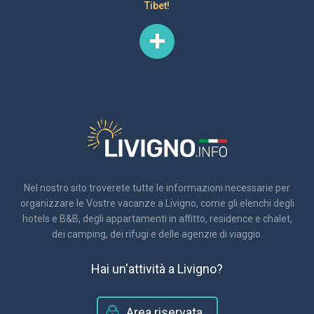
Tibet!
Nel nostro sito troverete tutte le informazioni necessarie per
organizzare le Vostre vacanze a Livigno, come gli elenchi degli
hotels e B&B, degli appartamenti in affitto, residence e chalet,
dei camping, dei rifugi e delle agenzie di viaggio.
Hai un'attività a Livigno?
Area riservata