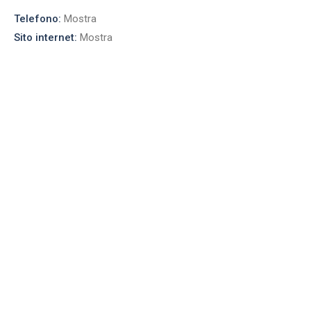
Telefono:
Mostra
Sito internet:
Mostra