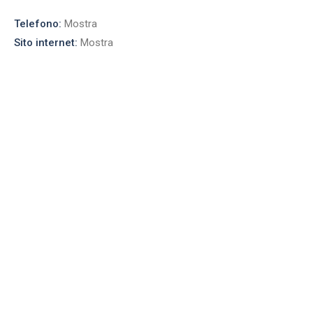
Telefono:
Mostra
Sito internet:
Mostra