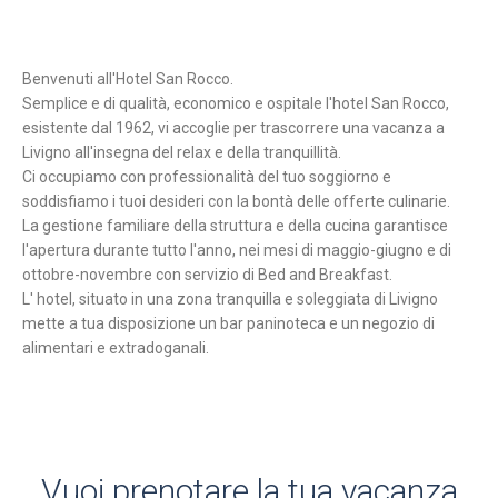
Benvenuti all'Hotel San Rocco.
Semplice e di qualità, economico e ospitale l'hotel San Rocco,
esistente dal 1962, vi accoglie per trascorrere una vacanza a
Livigno all'insegna del relax e della tranquillità.
Ci occupiamo con professionalità del tuo soggiorno e
soddisfiamo i tuoi desideri con la bontà delle offerte culinarie.
La gestione familiare della struttura e della cucina garantisce
l'apertura durante tutto l'anno, nei mesi di maggio-giugno e di
ottobre-novembre con servizio di Bed and Breakfast.
L' hotel, situato in una zona tranquilla e soleggiata di Livigno
mette a tua disposizione un bar paninoteca e un negozio di
alimentari e extradoganali.
Vuoi prenotare la tua vacanza