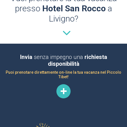
presso
Hotel San Rocco
a
Livigno?
Invia
senza impegno una
richiesta
disponibilità
Puoi prenotare direttamente on-line la tua vacanza nel Piccolo
Tibet!