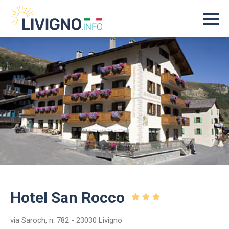
Hotel San Rocco
via Saroch, n. 782 - 23030 Livigno