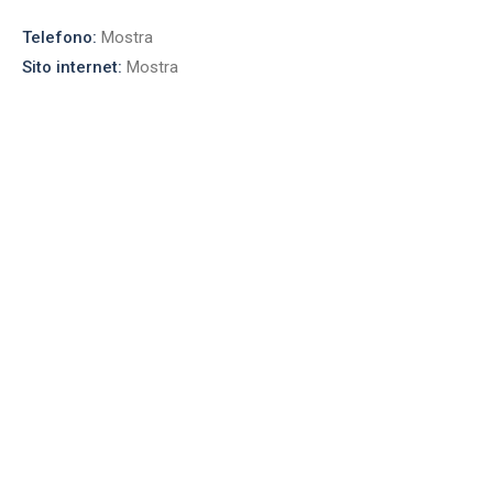
Telefono:
Mostra
Sito internet:
Mostra