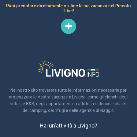
Puoi prenotare direttamente on-line la tua vacanza nel Piccolo
Tibet!
Nel nostro sito troverete tutte le informazioni necessarie per
organizzare le Vostre vacanze a Livigno, come gli elenchi degli
hotels e B&B, degli appartamenti in affitto, residence e chalet,
dei camping, dei rifugi e delle agenzie di viaggio.
Hai un'attività a Livigno?