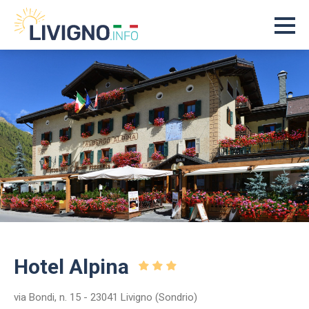
Hotel Alpina
via Bondi, n. 15 - 23041 Livigno (Sondrio)