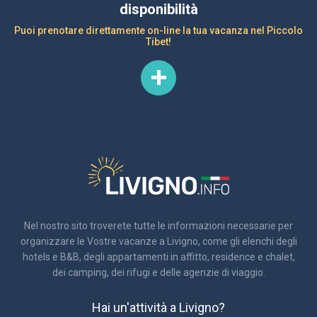
disponibilità
Puoi prenotare direttamente on-line la tua vacanza nel Piccolo
Tibet!
Nel nostro sito troverete tutte le informazioni necessarie per
organizzare le Vostre vacanze a Livigno, come gli elenchi degli
hotels e B&B, degli appartamenti in affitto, residence e chalet,
dei camping, dei rifugi e delle agenzie di viaggio.
Hai un'attività a Livigno?