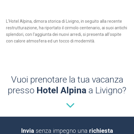
L'Hotel Alpina, dimora storica di Livigno, in seguito alla recente
restrutturazione, ha riportato il cirmolo centenario, ai suoi antichi
splendori, con l'aggiunta dei nuovi arredi, si presenta all'ospite
con calore atmosfera ed un tocco di modernità.
Vuoi prenotare la tua vacanza
presso
Hotel Alpina
a Livigno?
Invia
senza impegno una
richiesta