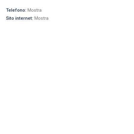
Telefono:
Mostra
Sito internet:
Mostra