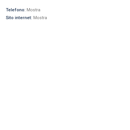
Telefono:
Mostra
Sito internet:
Mostra