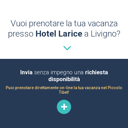
Vuoi prenotare la tua vacanza
presso
Hotel Larice
a Livigno?
Invia
senza impegno una
richiesta
disponibilità
Puoi prenotare direttamente on-line la tua vacanza nel Piccolo
Tibet!