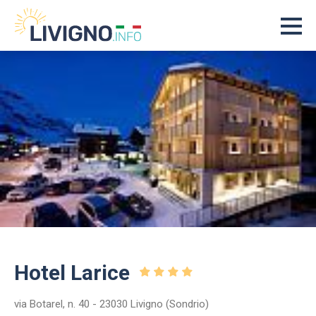
Hotel Larice
via Botarel, n. 40 - 23030 Livigno (Sondrio)