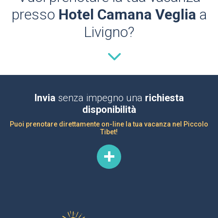
presso
Hotel Camana Veglia
a
Livigno?
Invia
senza impegno una
richiesta
disponibilità
Puoi prenotare direttamente on-line la tua vacanza nel Piccolo
Tibet!