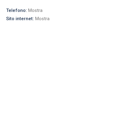
Telefono:
Mostra
Sito internet:
Mostra