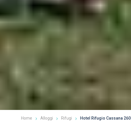
Home
Alloggi
Rifugi
Hotel Rifugio Cassana 2601