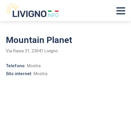
Mountain Planet
Via Rasia 31, 23041 Livigno
Telefono:
Mostra
Sito internet:
Mostra