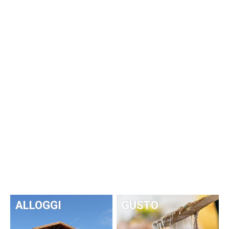
ALLOGGI
GUSTO