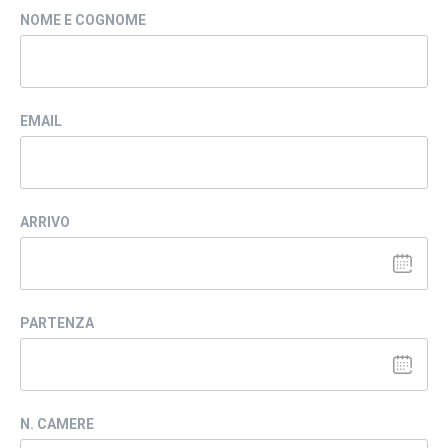
NOME E COGNOME
EMAIL
ARRIVO
PARTENZA
N. CAMERE