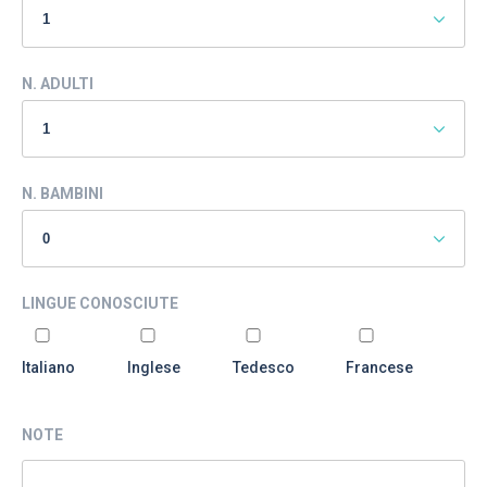
N. ADULTI
N. BAMBINI
LINGUE CONOSCIUTE
Italiano
Inglese
Tedesco
Francese
NOTE