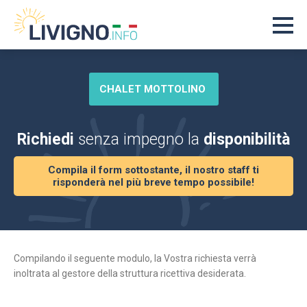
CHALET MOTTOLINO
Richiedi
senza impegno la
disponibilità
Compila il form sottostante, il nostro staff ti
risponderà nel più breve tempo possibile!
Compilando il seguente modulo, la Vostra richiesta verrà
inoltrata al gestore della struttura ricettiva desiderata.