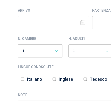
ARRIVO
PARTENZA
N. CAMERE
N. ADULTI
LINGUE CONOSCIUTE
Italiano
Inglese
Tedesco
NOTE