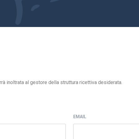
 inoltrata al gestore della struttura ricettiva desiderata.
EMAIL