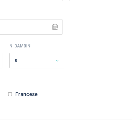
N. BAMBINI
Francese