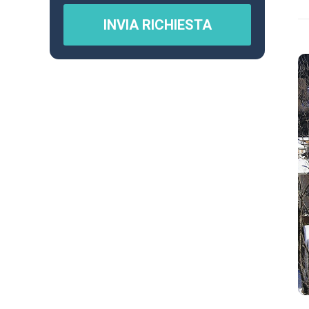
INVIA RICHIESTA