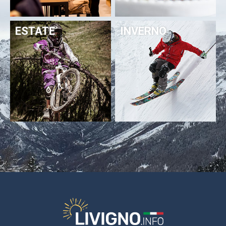
ESTATE
INVERNO