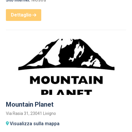
Sito internet:
Dettaglio
Mountain Planet
Via Rasia 31, 23041 Livigno
Visualizza sulla mappa