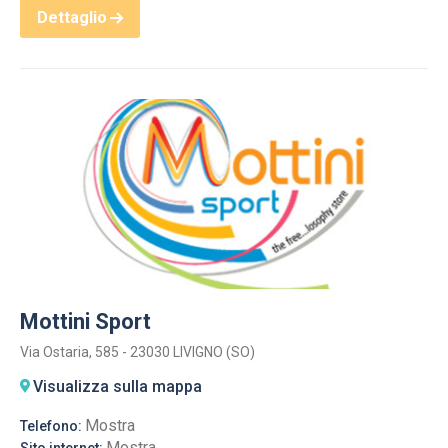
Dettaglio
Mottini Sport
Via Ostaria, 585 - 23030 LIVIGNO (SO)
Visualizza sulla mappa
Mostra
Telefono:
Mostra