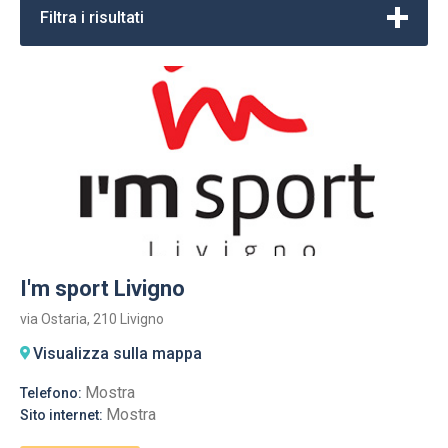
Filtra i risultati
I'm sport Livigno
via Ostaria, 210 Livigno
Visualizza sulla mappa
Mostra
Telefono:
Mostra
Sito internet: