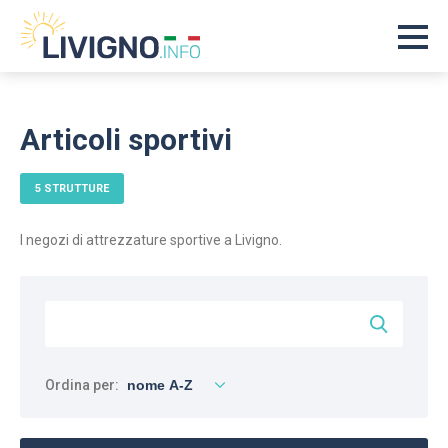
Articoli sportivi
5 STRUTTURE
I negozi di attrezzature sportive a Livigno.
Ordina per: