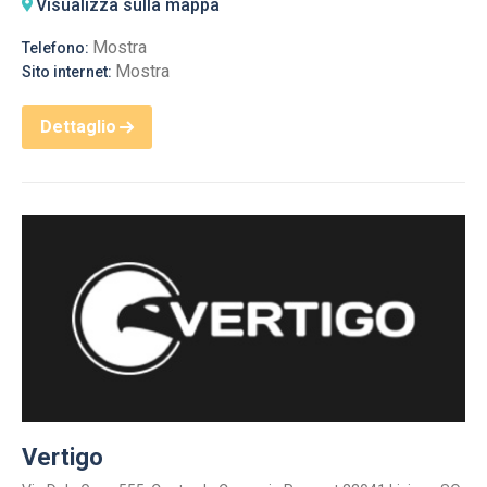
Visualizza sulla mappa
Mostra
Telefono:
Mostra
Sito internet:
Dettaglio
Vertigo