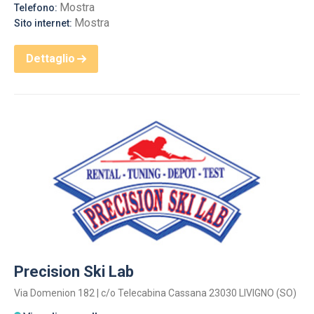
Mostra
Telefono:
Mostra
Sito internet:
Dettaglio
Precision Ski Lab
Via Domenion 182 | c/o Telecabina Cassana 23030 LIVIGNO (SO)